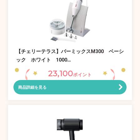
【チェリーテラス】バーミックスM300 ベーシ
ック ホワイト 1000…
23,100
ポイント
商品詳細を見る