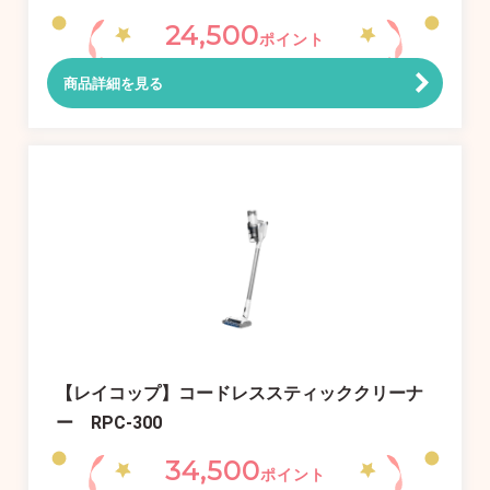
24,500
ポイント
商品詳細を見る
【レイコップ】コードレススティッククリーナ
ー RPC-300
34,500
ポイント