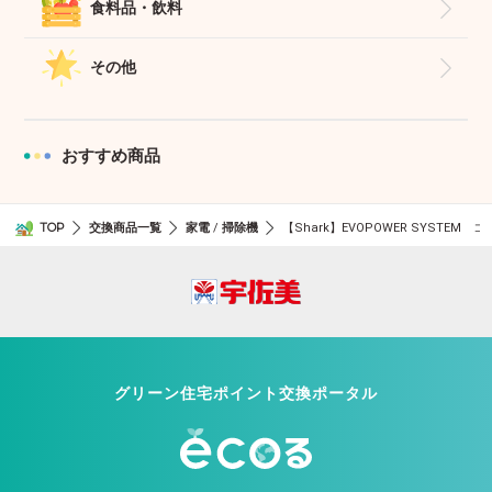
食料品・飲料
その他
おすすめ商品
TOP
交換商品一覧
家電
掃除機
/
【Shark】EVOPOWER SYSTE
グリーン住宅ポイント交換ポータル