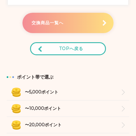
交換商品一覧へ
TOPへ戻る
ポイント帯で選ぶ
〜5,000ポイント
〜10,000ポイント
〜20,000ポイント