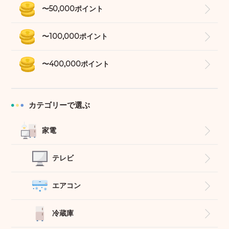
〜50,000ポイント
〜100,000ポイント
〜400,000ポイント
カテゴリーで選ぶ
家電
テレビ
エアコン
冷蔵庫