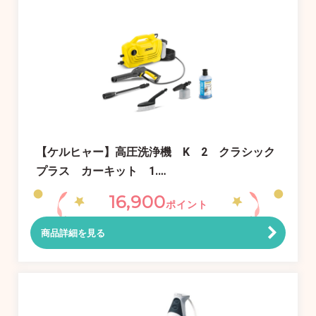
【ケルヒャー】高圧洗浄機 K 2 クラシック
プラス カーキット 1.…
16,900
ポイント
商品詳細を見る