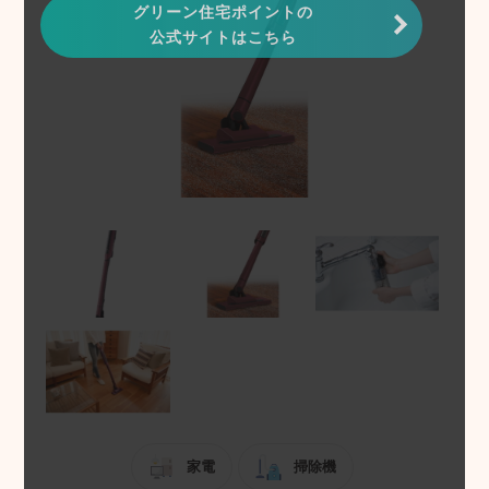
グリーン住宅ポイントの
公式サイトはこちら
家電
掃除機