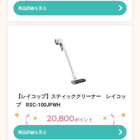
商品詳細を見る
【レイコップ】スティッククリーナー レイコッ
プ RSC-100JPWH
20,800
ポイント
商品詳細を見る