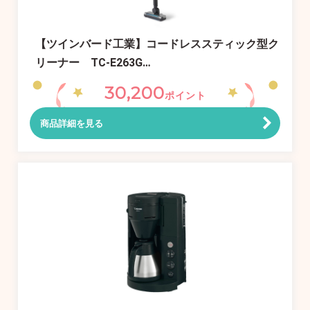
【ツインバード工業】コードレススティック型ク
リーナー TC-E263G…
30,200
ポイント
商品詳細を見る