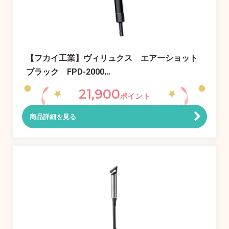
【フカイ工業】ヴィリュクス エアーショット
ブラック FPD-2000…
21,900
ポイント
商品詳細を見る