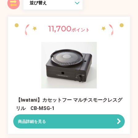
11,700
ポイント
【Iwatani】カセットフー マルチスモークレスグ
リル CB-MSG-1
商品詳細を見る