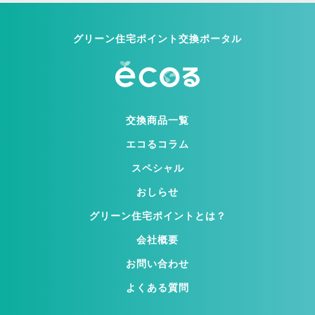
グリーン住宅ポイント交換ポータル
交換商品一覧
エコるコラム
スペシャル
おしらせ
グリーン住宅ポイントとは？
会社概要
お問い合わせ
よくある質問