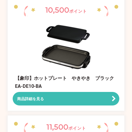
10,500
ポイント
【象印】ホットプレート やきやき ブラック
EA-DE10-BA
商品詳細を見る
11,500
ポイント