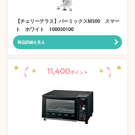
【チェリーテラス】バーミックスM300 スマー
ト ホワイト 100030100
商品詳細を見る
11,400
ポイント