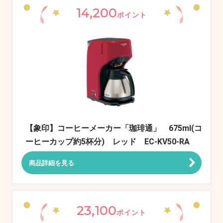
14,200
ポイント
【象印】コーヒーメーカー「珈琲通」 675ml(コ
ーヒーカップ約5杯分) レッド EC-KV50-RA
商品詳細を見る
23,100
ポイント