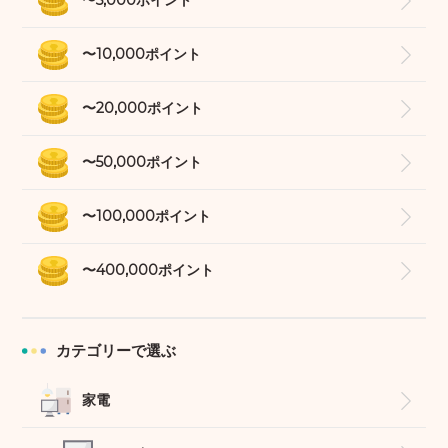
〜5,000ポイント
〜10,000ポイント
〜20,000ポイント
〜50,000ポイント
〜100,000ポイント
〜400,000ポイント
カテゴリーで選ぶ
家電