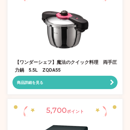
【ワンダーシェフ】魔法のクイック料理 両手圧
力鍋 5.5L ZQDA55
商品詳細を見る
5,700
ポイント