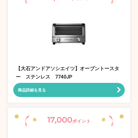
【大石アンドアソシエイツ】オーブントースタ
ー ステンレス 7740JP
商品詳細を見る
17,000
ポイント