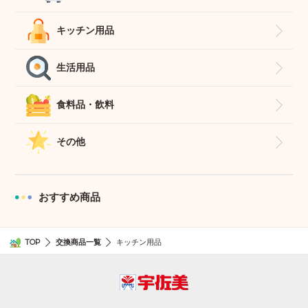
キッチン用品
生活用品
食料品・飲料
その他
おすすめ商品
TOP
交換商品一覧
キッチン用品