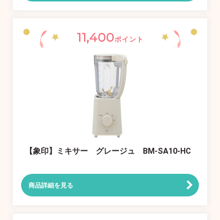
11,400
ポイント
【象印】ミキサー グレージュ BM-SA10-HC
商品詳細を見る