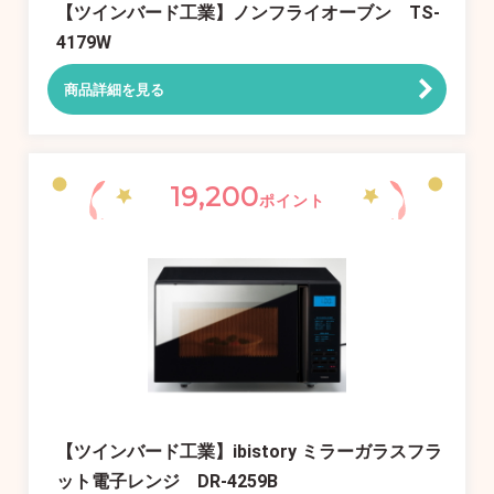
【ツインバード工業】ノンフライオーブン TS-
4179W
商品詳細を見る
19,200
ポイント
【ツインバード工業】ibistory ミラーガラスフラ
ット電子レンジ DR-4259B