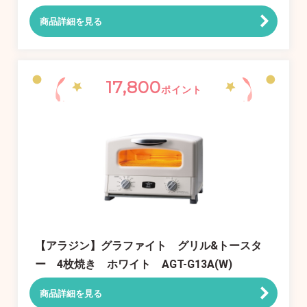
商品詳細を見る
17,800
ポイント
【アラジン】グラファイト グリル&トースタ
ー 4枚焼き ホワイト AGT-G13A(W)
商品詳細を見る