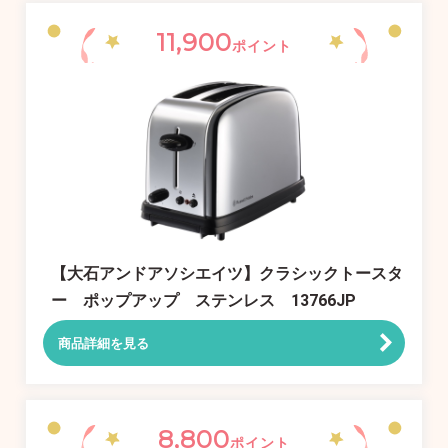
11,900
ポイント
【大石アンドアソシエイツ】クラシックトースタ
ー ポップアップ ステンレス 13766JP
商品詳細を見る
8,800
ポイント