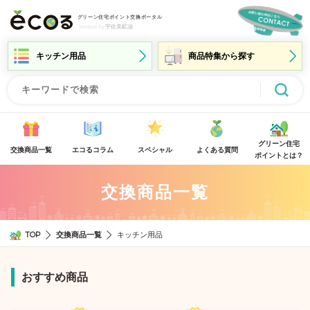
グリーン住宅ポイント交換ポータル
produce by 宇佐美鉱油
グリーン住宅
交換商品一覧
エコるコラム
スペシャル
よくある質問
ポイントとは？
交換商品一覧
TOP
交換商品一覧
キッチン用品
おすすめ商品