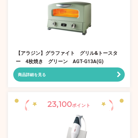
【アラジン】グラファイト グリル&トースタ
ー 4枚焼き グリーン AGT-G13A(G)
商品詳細を見る
23,100
ポイント