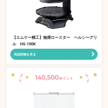
【エムケー精工】無煙ロースター ヘルシーグリ
ル HG-100K
商品詳細を見る
140,500
ポイント