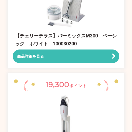
【チェリーテラス】バーミックスM300 ベーシ
ック ホワイト 100030200
商品詳細を見る
19,300
ポイント