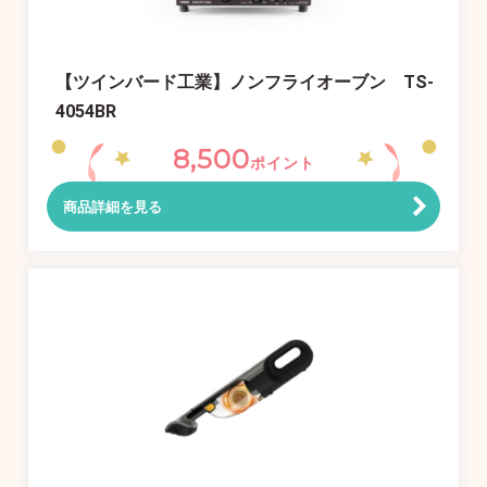
【ツインバード工業】ノンフライオーブン TS-
4054BR
8,500
ポイント
商品詳細を見る