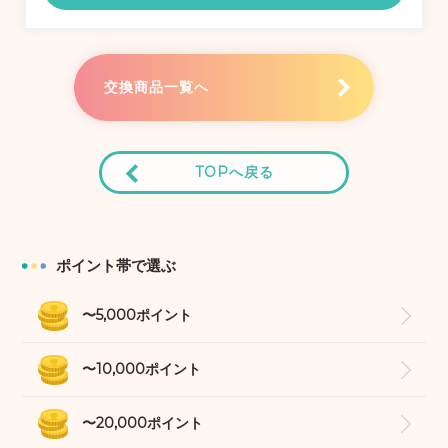
交換商品一覧へ
TOPへ戻る
ポイント帯で選ぶ
〜5,000ポイント
〜10,000ポイント
〜20,000ポイント