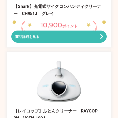
【Shark】充電式サイクロンハンディクリーナ
ー CH951J グレイ
10,900
ポイント
商品詳細を見る
【レイコップ】ふとんクリーナー RAYCOP