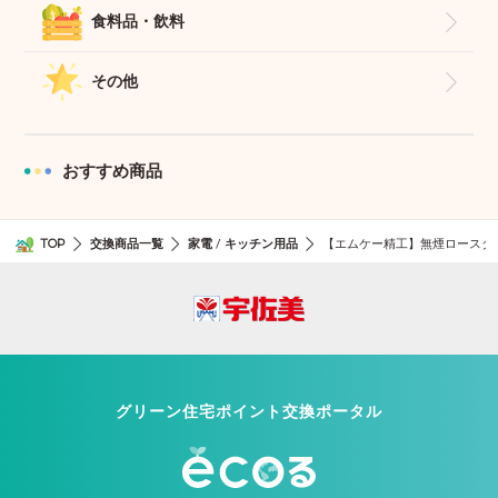
食料品・飲料
その他
おすすめ商品
TOP
交換商品一覧
家電
キッチン用品
/
【エムケー精工】無煙ロースター
グリーン住宅ポイント交換ポータル