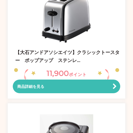
【大石アンドアソシエイツ】クラシックトースタ
ー ポップアップ ステンレ…
11,900
ポイント
商品詳細を見る