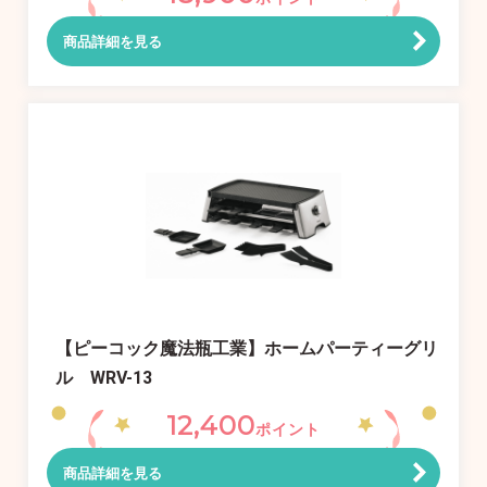
商品詳細を見る
【ピーコック魔法瓶工業】ホームパーティーグリ
ル WRV-13
12,400
ポイント
商品詳細を見る