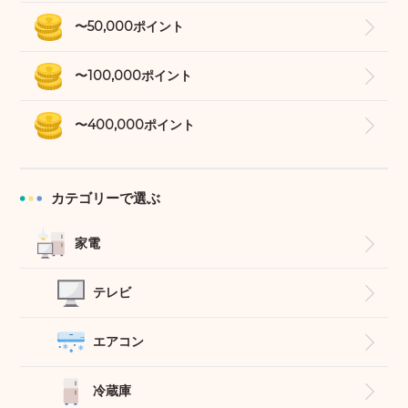
〜50,000ポイント
〜100,000ポイント
〜400,000ポイント
カテゴリーで選ぶ
家電
テレビ
エアコン
冷蔵庫